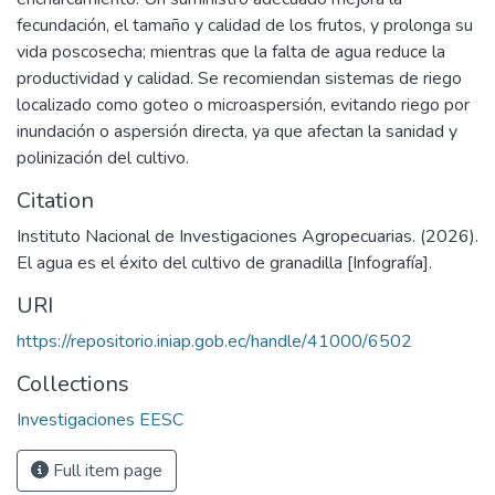
fecundación, el tamaño y calidad de los frutos, y prolonga su
vida poscosecha; mientras que la falta de agua reduce la
productividad y calidad. Se recomiendan sistemas de riego
localizado como goteo o microaspersión, evitando riego por
inundación o aspersión directa, ya que afectan la sanidad y
polinización del cultivo.
Citation
Instituto Nacional de Investigaciones Agropecuarias. (2026).
El agua es el éxito del cultivo de granadilla [Infografía].
URI
https://repositorio.iniap.gob.ec/handle/41000/6502
Collections
Investigaciones EESC
Full item page