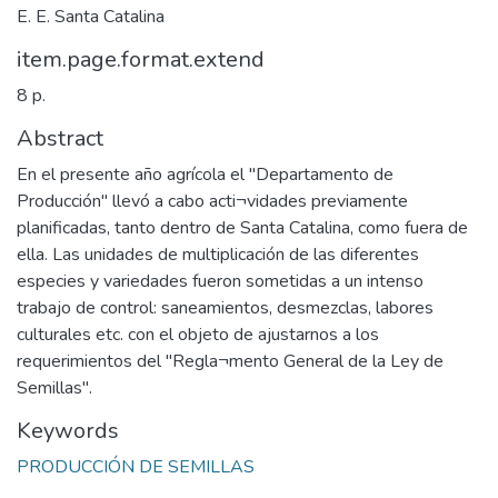
E. E. Santa Catalina
item.page.format.extend
8 p.
Abstract
En el presente año agrícola el "Departamento de
Producción" llevó a cabo acti¬vidades previamente
planificadas, tanto dentro de Santa Catalina, como fuera de
ella. Las unidades de multiplicación de las diferentes
especies y variedades fueron sometidas a un intenso
trabajo de control: saneamientos, desmezclas, labores
culturales etc. con el objeto de ajustarnos a los
requerimientos del "Regla¬mento General de la Ley de
Semillas".
Keywords
PRODUCCIÓN DE SEMILLAS