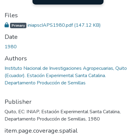
Files
iniapscIAPS1980.pdf
(147.12 KB)
Primary
Date
1980
Authors
Instituto Nacional de Investigaciones Agropecuarias, Quito
(Ecuador). Estación Experimental Santa Catalina.
Departamento Producción de Semillas
Publisher
Quito, EC: INIAP, Estación Experimental Santa Catalina,
Departamento Producción de Semillas, 1980
item.page.coverage.spatial