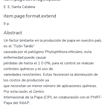
E. E. Santa Catalina
item.page.format.extend
9 p.
Abstract
Un factor limitante en la producción de papa en nuestro país,
es el “Tizón Tardío”
causada por el patógeno Phytophthora infesíans, esta
enfermedad puede causar
pérdidas de hasta el 1 0 0%, para el control se realizan
controles químicos y el uso de
variedades resistentes. Estas favorecen la disminución de
los costos de producción ya
que necesitan un menor número de aplicaciones químicas.
Por esta razón, el Centro
Internacional de la Papa (CIP), en colaboración con el PNRT-
Papa del INIAP,