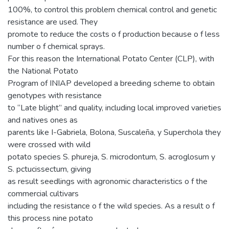
100%, to control this problem chemical control and genetic
resistance are used. They
promote to reduce the costs o f production because o f less
number o f chemical sprays.
For this reason the International Potato Center (CLP), with
the National Potato
Program of INIAP developed a breeding scheme to obtain
genotypes with resistance
to “Late blight” and quality, including local improved varieties
and natives ones as
parents like I-Gabriela, Bolona, Suscaleña, y Superchola they
were crossed with wild
potato species S. phureja, S. microdontum, S. acroglosum y
S. pctucissectum, giving
as result seedlings with agronomic characteristics o f the
commercial cultivars
including the resistance o f the wild species. As a result o f
this process nine potato