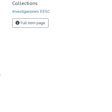
Collections
Investigaciones EESC
Full item page
,