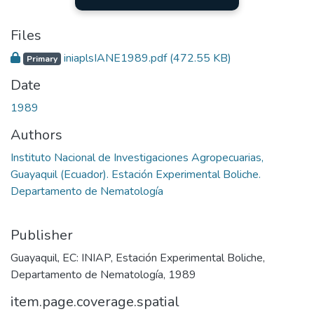
Files
iniaplsIANE1989.pdf
(472.55 KB)
Primary
Date
1989
Authors
Instituto Nacional de Investigaciones Agropecuarias,
Guayaquil (Ecuador). Estación Experimental Boliche.
Departamento de Nematología
Publisher
Guayaquil, EC: INIAP, Estación Experimental Boliche,
Departamento de Nematología, 1989
item.page.coverage.spatial