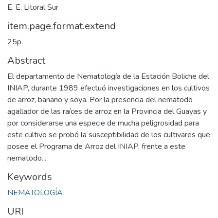
E. E. Litoral Sur
item.page.format.extend
25p.
Abstract
El departamento de Nematología de la Estación Boliche del
INIAP, durante 1989 efectuó investigaciones en los cultivos
de arroz, banano y soya. Por la presencia del nematodo
agallador de las raíces de arroz en la Provincia del Guayas y
por considerarse una especie de mucha peligrosidad para
este cultivo se probó la susceptibilidad de los cultivares que
posee el Programa de Arroz del INIAP, frente a este
nematodo...
Keywords
NEMATOLOGÍA
URI