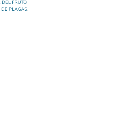
 DEL FRUTO
,
 DE PLAGAS
,