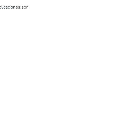
plicaciones son