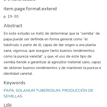
item.page.format.extend
p. 19-30
Abstract
En este estudio se trató de determinar que la “semilla” de
papa puede ser definida en forma general como “el
tubérculo o parte de él, capaz de dar origen a una planta
sana, vigorosa, que asegure tanto buenos rendimientos
como la pureza varietal”; y que, el uso de este tipo de
semilla tiende a garantizar al agricultor material sano, capaz
de obtener buenos rendimientos y de mantener la pureza e
identidad varietal.
Keywords
PAPA
,
SOLANUM TUBEROSUM
,
PRODUCCIÓN DE
SEMILLAS
URI