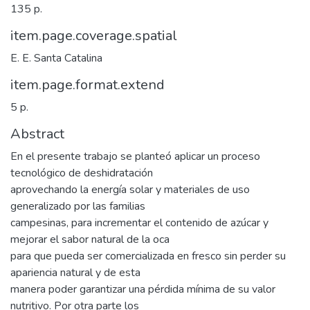
135 p.
item.page.coverage.spatial
E. E. Santa Catalina
item.page.format.extend
5 p.
Abstract
En el presente trabajo se planteó aplicar un proceso
tecnológico de deshidratación
aprovechando la energía solar y materiales de uso
generalizado por las familias
campesinas, para incrementar el contenido de azúcar y
mejorar el sabor natural de la oca
para que pueda ser comercializada en fresco sin perder su
apariencia natural y de esta
manera poder garantizar una pérdida mínima de su valor
nutritivo. Por otra parte los