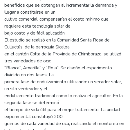
beneficios que se obtengan al incrementar la demanda y
llegar a constituirse en un
cultivo comercial, compensarían el costo mínimo que
requiere esta tecnología solar de
bajo costo y de fácil aplicación.
El estudio se realizó en la Comunidad Santa Rosa de
Culluctús, de la parroquia Sicalpa
en el cantón Colta de la Provincia de Chimborazo, se utilizó
tres variedades de oca:
“Blanca”, Amarilla” y “Roja”. Se diseño el experimento
dividido en dos fases. La
primera fase de endulzamiento utilizando: un secador solar,
un silo verdeador y el
endulzamiento tradicional como lo realiza el agricultor. En la
segunda fase se determinó
el tiempo de vida útil para el mejor tratamiento. La unidad
experimental constituyó 300
gramos de cada variedad de oca, realizando el monitoreo en