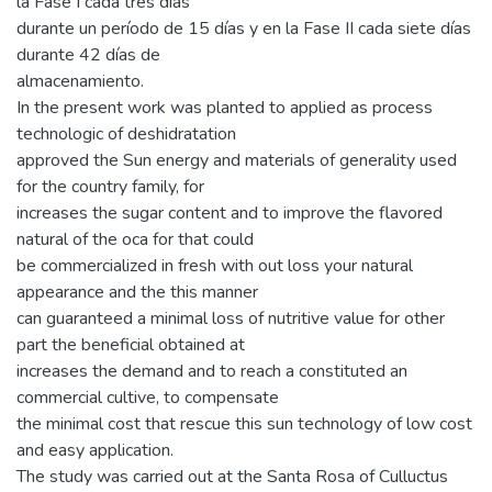
la Fase I cada tres días
durante un período de 15 días y en la Fase II cada siete días
durante 42 días de
almacenamiento.
In the present work was planted to applied as process
technologic of deshidratation
approved the Sun energy and materials of generality used
for the country family, for
increases the sugar content and to improve the flavored
natural of the oca for that could
be commercialized in fresh with out loss your natural
appearance and the this manner
can guaranteed a minimal loss of nutritive value for other
part the beneficial obtained at
increases the demand and to reach a constituted an
commercial cultive, to compensate
the minimal cost that rescue this sun technology of low cost
and easy application.
The study was carried out at the Santa Rosa of Culluctus