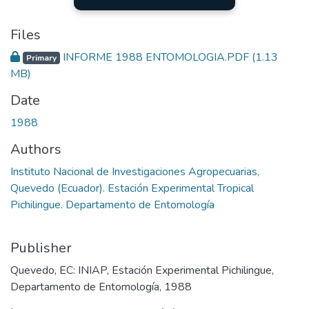
Files
INFORME 1988 ENTOMOLOGIA.PDF
(1.13
Primary
MB)
Date
1988
Authors
Instituto Nacional de Investigaciones Agropecuarias,
Quevedo (Ecuador). Estación Experimental Tropical
Pichilingue. Departamento de Entomología
Publisher
Quevedo, EC: INIAP, Estación Experimental Pichilingue,
Departamento de Entomología, 1988