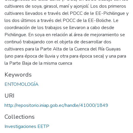
cultivares de soya, girasol, maní y ajonjolí. Los dos primeros
cultivares llevados e través del PDCC de le EE-Pichilingue y
los dos últimos a través del POCC de la EE-Boliche. Le
coordinación de los trabajos se llevaron a cabo desde
Pichilingue. En soya en relación al área de mejoramiento se
continuó trabajando con el objeta de desarrollar dos
cultivares para la Parte Alta de la Cuenca del Ría Guayas
(uno para época de lluvia y otra para época seca) y una para
la Parte Baja de la misma cuenca
Keywords
ENTOMOLOGÍA
URI
http://repositorio.iniap.gob.ec/handle/41000/1849
Collections
Investigaciones EETP