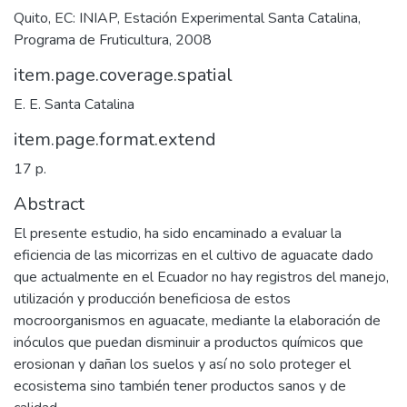
Quito, EC: INIAP, Estación Experimental Santa Catalina,
Programa de Fruticultura, 2008
item.page.coverage.spatial
E. E. Santa Catalina
item.page.format.extend
17 p.
Abstract
El presente estudio, ha sido encaminado a evaluar la
eficiencia de las micorrizas en el cultivo de aguacate dado
que actualmente en el Ecuador no hay registros del manejo,
utilización y producción beneficiosa de estos
mocroorganismos en aguacate, mediante la elaboración de
inóculos que puedan disminuir a productos químicos que
erosionan y dañan los suelos y así no solo proteger el
ecosistema sino también tener productos sanos y de