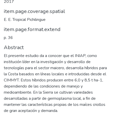
2017
item.page.coverage.spatial
E. E. Tropical Pichilingue
item.page.format.extend
p. 36
Abstract
El presente estudio da a conocer que el INIAP, como
institución líder en la investigación y desarrollo de
tecnologías para el sector maicero, desarrolla híbridos para
la Costa basados en líneas locales e introducidas desde el
CIMMYT. Estos híbridos producen entre 6,0 y 8,5 t ha-1,
dependiendo de las condiciones de manejo y
medioambiente. En la Sierra se cultivan variedades
desarrolladas a partir de germoplasma local, a fin de
mantener las características propias de los maíces criollos
de gran aceptación y demanda.