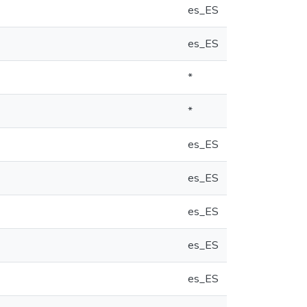
es_ES
es_ES
*
*
es_ES
es_ES
es_ES
es_ES
es_ES