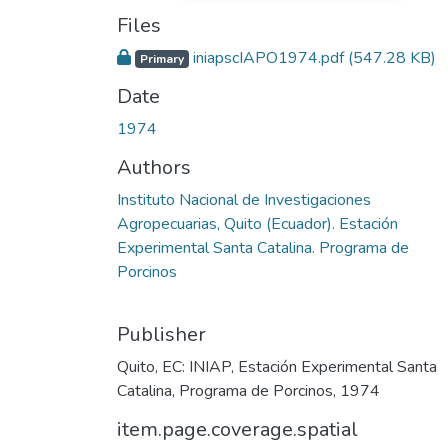
Files
iniapscIAPO1974.pdf
(547.28 KB)
Primary
Date
1974
Authors
Instituto Nacional de Investigaciones
Agropecuarias, Quito (Ecuador). Estación
Experimental Santa Catalina. Programa de
Porcinos
Publisher
Quito, EC: INIAP, Estación Experimental Santa
Catalina, Programa de Porcinos, 1974
item.page.coverage.spatial