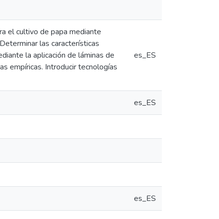
ra el cultivo de papa mediante
Determinar las características
ediante la aplicación de láminas de
es_ES
as empíricas. Introducir tecnologías
es_ES
es_ES