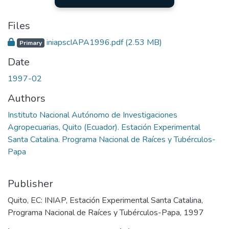
Files
iniapscIAPA1996.pdf
(2.53 MB)
Primary
Date
1997-02
Authors
Instituto Nacional Autónomo de Investigaciones
Agropecuarias, Quito (Ecuador). Estación Experimental
Santa Catalina. Programa Nacional de Raíces y Tubérculos-
Papa
Publisher
Quito, EC: INIAP, Estación Experimental Santa Catalina,
Programa Nacional de Raíces y Tubérculos-Papa, 1997