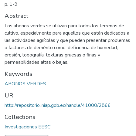
p. 1-9
Abstract
Los abonos verdes se utilizan para todos los terrenos de
cultivo, especialmente para aquellos que están dedicados a
las actividades agrícolas y que pueden presentar problemas
o factores de demérito como: deficiencia de humedad,
erosión, topografía, texturas gruesas o finas y
permeabilidades altas o bajas.
Keywords
ABONOS VERDES
URI
http://repositorio.iniap.gob.ec/handle/41000/2866
Collections
Investigaciones EESC