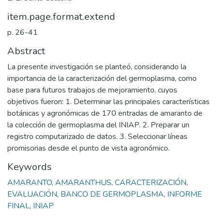
item.page.format.extend
p. 26-41
Abstract
La presente investigación se planteó, considerando la
importancia de la caracterización del germoplasma, como
base para futuros trabajos de mejoramiento, cuyos
objetivos fueron: 1. Determinar las principales características
botánicas y agronómicas de 170 entradas de amaranto de
la colección de germoplasma del INIAP. 2. Preparar un
registro computarizado de datos. 3. Seleccionar líneas
promisorias desde el punto de vista agronómico.
Keywords
AMARANTO
,
AMARANTHUS
,
CARACTERIZACIÓN
,
EVALUACIÓN
,
BANCO DE GERMOPLASMA
,
INFORME
FINAL
,
INIAP