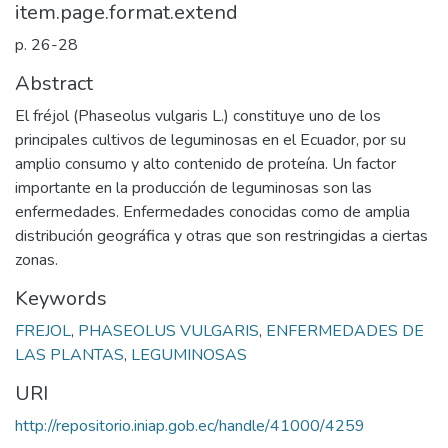
item.page.format.extend
p. 26-28
Abstract
El fréjol (Phaseolus vulgaris L.) constituye uno de los
principales cultivos de leguminosas en el Ecuador, por su
amplio consumo y alto contenido de proteína. Un factor
importante en la producción de leguminosas son las
enfermedades. Enfermedades conocidas como de amplia
distribución geográfica y otras que son restringidas a ciertas
zonas.
Keywords
FREJOL
,
PHASEOLUS VULGARIS
,
ENFERMEDADES DE
LAS PLANTAS
,
LEGUMINOSAS
URI
http://repositorio.iniap.gob.ec/handle/41000/4259