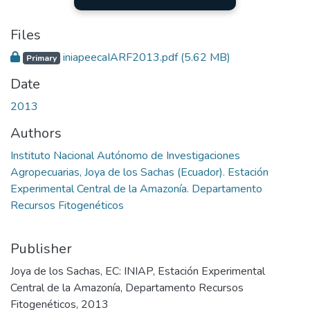
Files
iniapeecaIARF2013.pdf
(5.62 MB)
Primary
Date
2013
Authors
Instituto Nacional Autónomo de Investigaciones
Agropecuarias, Joya de los Sachas (Ecuador). Estación
Experimental Central de la Amazonía. Departamento
Recursos Fitogenéticos
Publisher
Joya de los Sachas, EC: INIAP, Estación Experimental
Central de la Amazonía, Departamento Recursos
Fitogenéticos, 2013