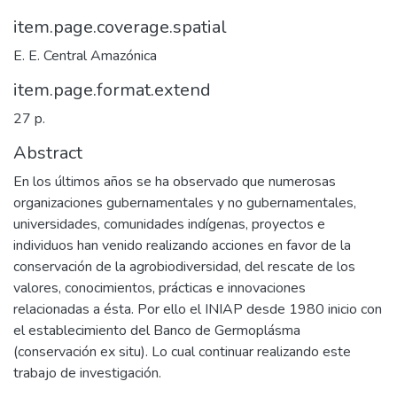
item.page.coverage.spatial
E. E. Central Amazónica
item.page.format.extend
27 p.
Abstract
En los últimos años se ha observado que numerosas
organizaciones gubernamentales y no gubernamentales,
universidades, comunidades indígenas, proyectos e
individuos han venido realizando acciones en favor de la
conservación de la agrobiodiversidad, del rescate de los
valores, conocimientos, prácticas e innovaciones
relacionadas a ésta. Por ello el INIAP desde 1980 inicio con
el establecimiento del Banco de Germoplásma
(conservación ex situ). Lo cual continuar realizando este
trabajo de investigación.