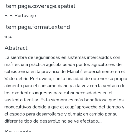
item.page.coverage.spatial
E. E. Portoviejo
item.page.format.extend
6 p.
Abstract
La siembra de leguminosas en sistemas intercalados con
maíz es una práctica agrícola usada por los agricultores de
subsistencia en la provincia de Manabí, especialmente en el
Valle del río Portoviejo, con la finalidad de obtener su propio
alimento para el consumo diario y a la vez con la ventana de
los exedentes ingresos para cubrir necesidades en el
sustento familiar. Esta siembra es más beneficiosa que los
monucultivos debido a que el caupí aprovecha del tiempo y
el espacio para desarrollarse y el maíz en cambio por su
diferente tipo de desarrollo no se ve afectado….