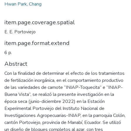
Hwan Park, Chang
item.page.coverage.spatial
E. E. Portoviejo
item.page.format.extend
6 p.
Abstract
Con la finalidad de determinar el efecto de los tratamientos
de fertilización inorgánica, en el comportamiento productivo
de las variedades de camote “INIAP-Toquecita” e “INIAP-
Buena Vista”, se realizó la presente investigación en la
época seca (junio-diciembre 2022) en la Estación
Experimental Portoviejo del Instituto Nacional de
Investigaciones Agropecuarias-INIAP, en la parroquia Colón,
cantón Portoviejo, provincia de Manabí, Ecuador. Se utilizó
un diseño de bloques completos al azar, con tres