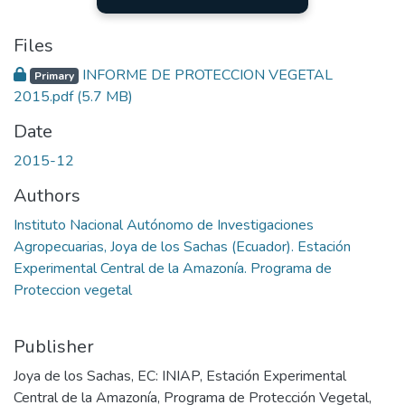
Files
INFORME DE PROTECCION VEGETAL
Primary
2015.pdf
(5.7 MB)
Date
2015-12
Authors
Instituto Nacional Autónomo de Investigaciones
Agropecuarias, Joya de los Sachas (Ecuador). Estación
Experimental Central de la Amazonía. Programa de
Proteccion vegetal
Publisher
Joya de los Sachas, EC: INIAP, Estación Experimental
Central de la Amazonía, Programa de Protección Vegetal,