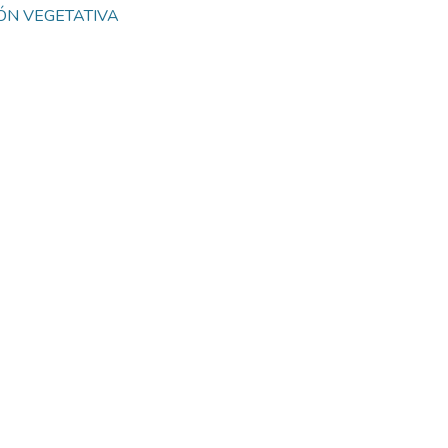
ÓN VEGETATIVA