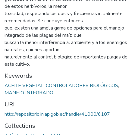
de estos herbívoros, la menor
toxicidad, respetando las dosis y frecuencias inicialmente
recomendadas. Se concluye entonces
que, existen una amplia gama de opciones para el manejo
integrado de las plagas del maíz, que
buscan la menor interferencia al ambiente y a los enemigos
naturales, quienes aportan
naturalmente al control biológico de importantes plagas de
este cultivo.
Keywords
ACEITE VEGETAL
,
CONTROLADORES BIOLÓGICOS
,
MANEJO INTEGRADO
URI
http://repositorio.iniap.gob.ec/handle/41000/6107
Collections