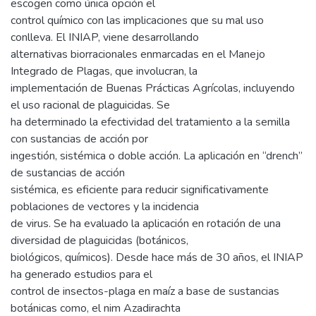
escogen como única opción el
control químico con las implicaciones que su mal uso
conlleva. El INIAP, viene desarrollando
alternativas biorracionales enmarcadas en el Manejo
Integrado de Plagas, que involucran, la
implementación de Buenas Prácticas Agrícolas, incluyendo
el uso racional de plaguicidas. Se
ha determinado la efectividad del tratamiento a la semilla
con sustancias de acción por
ingestión, sistémica o doble acción. La aplicación en “drench”
de sustancias de acción
sistémica, es eficiente para reducir significativamente
poblaciones de vectores y la incidencia
de virus. Se ha evaluado la aplicación en rotación de una
diversidad de plaguicidas (botánicos,
biológicos, químicos). Desde hace más de 30 años, el INIAP
ha generado estudios para el
control de insectos-plaga en maíz a base de sustancias
botánicas como, el nim Azadirachta