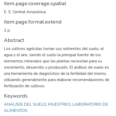
item.page.coverage.spatial
E. E. Central Amazónica
item.page.format.extend
2 p.
Abstract
Los cultivos agrícolas toman sus nutrientes del suelo, el
agua y el aire, siendo el suelo la principal fuente de los
elementos minerales que las plantas necesitan para su
crecimiento, desarrollo y producción. El análisis de suelo es
una herramienta de diagnóstico de la fertilidad del mismo,
utilizando generalmente para elaborar recomendaciones de
fertilización de cultivos.
Keywords
ANÁLISIS DEL SUELO
,
MUESTREO
,
LABORATORIO DE
ALIMENTOS