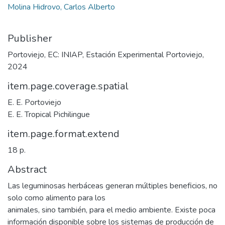
Molina Hidrovo, Carlos Alberto
Publisher
Portoviejo, EC: INIAP, Estación Experimental Portoviejo,
2024
item.page.coverage.spatial
E. E. Portoviejo
E. E. Tropical Pichilingue
item.page.format.extend
18 p.
Abstract
Las leguminosas herbáceas generan múltiples beneficios, no
solo como alimento para los
animales, sino también, para el medio ambiente. Existe poca
información disponible sobre los sistemas de producción de