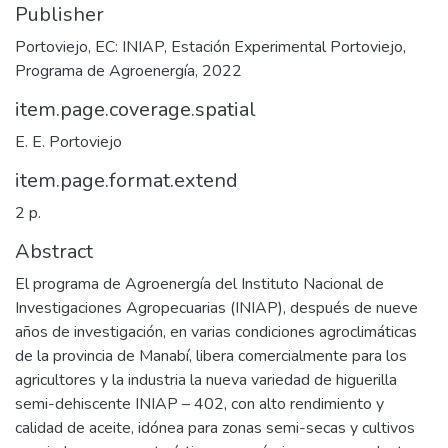
Publisher
Portoviejo, EC: INIAP, Estación Experimental Portoviejo,
Programa de Agroenergía, 2022
item.page.coverage.spatial
E. E. Portoviejo
item.page.format.extend
2 p.
Abstract
El programa de Agroenergía del Instituto Nacional de
Investigaciones Agropecuarias (INIAP), después de nueve
años de investigación, en varias condiciones agroclimáticas
de la provincia de Manabí, libera comercialmente para los
agricultores y la industria la nueva variedad de higuerilla
semi-dehiscente INIAP – 402, con alto rendimiento y
calidad de aceite, idónea para zonas semi-secas y cultivos