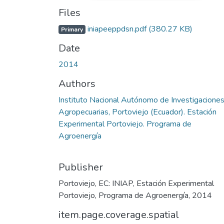
Files
iniapeeppdsn.pdf
(380.27 KB)
Primary
Date
2014
Authors
Instituto Nacional Autónomo de Investigacione
Agropecuarias, Portoviejo (Ecuador). Estación
Experimental Portoviejo. Programa de
Agroenergía
Publisher
Portoviejo, EC: INIAP, Estación Experimental
Portoviejo, Programa de Agroenergía, 2014
item.page.coverage.spatial