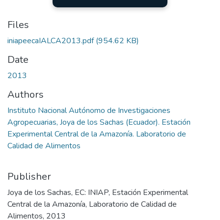
Files
iniapeecaIALCA2013.pdf
(954.62 KB)
Date
2013
Authors
Instituto Nacional Autónomo de Investigaciones
Agropecuarias, Joya de los Sachas (Ecuador). Estación
Experimental Central de la Amazonía. Laboratorio de
Calidad de Alimentos
Publisher
Joya de los Sachas, EC: INIAP, Estación Experimental
Central de la Amazonía, Laboratorio de Calidad de
Alimentos, 2013