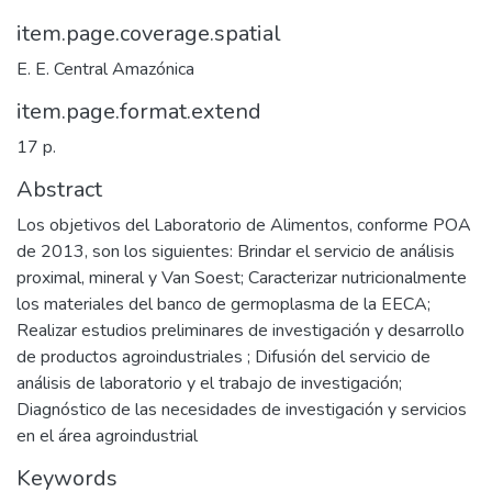
item.page.coverage.spatial
E. E. Central Amazónica
item.page.format.extend
17 p.
Abstract
Los objetivos del Laboratorio de Alimentos, conforme POA
de 2013, son los siguientes: Brindar el servicio de análisis
proximal, mineral y Van Soest; Caracterizar nutricionalmente
los materiales del banco de germoplasma de la EECA;
Realizar estudios preliminares de investigación y desarrollo
de productos agroindustriales ; Difusión del servicio de
análisis de laboratorio y el trabajo de investigación;
Diagnóstico de las necesidades de investigación y servicios
en el área agroindustrial
Keywords