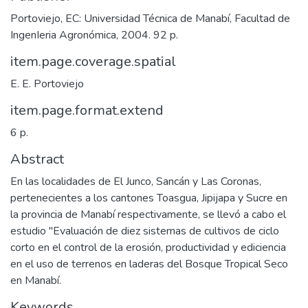
Portoviejo, EC: Universidad Técnica de Manabí, Facultad de
IngenIeria Agronómica, 2004. 92 p.
item.page.coverage.spatial
E. E. Portoviejo
item.page.format.extend
6 p.
Abstract
En las localidades de El Junco, Sancán y Las Coronas,
pertenecientes a los cantones Toasgua, Jipijapa y Sucre en
la provincia de Manabí respectivamente, se llevó a cabo el
estudio "Evaluación de diez sistemas de cultivos de ciclo
corto en el control de la erosión, productividad y ediciencia
en el uso de terrenos en laderas del Bosque Tropical Seco
en Manabí.
Keywords