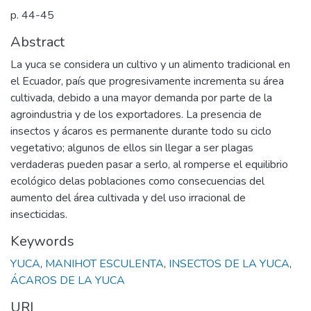
p. 44-45
Abstract
La yuca se considera un cultivo y un alimento tradicional en
el Ecuador, país que progresivamente incrementa su área
cultivada, debido a una mayor demanda por parte de la
agroindustria y de los exportadores. La presencia de
insectos y ácaros es permanente durante todo su ciclo
vegetativo; algunos de ellos sin llegar a ser plagas
verdaderas pueden pasar a serlo, al romperse el equilibrio
ecológico delas poblaciones como consecuencias del
aumento del área cultivada y del uso irracional de
insecticidas.
Keywords
YUCA
,
MANIHOT ESCULENTA
,
INSECTOS DE LA YUCA
,
ÁCAROS DE LA YUCA
URI