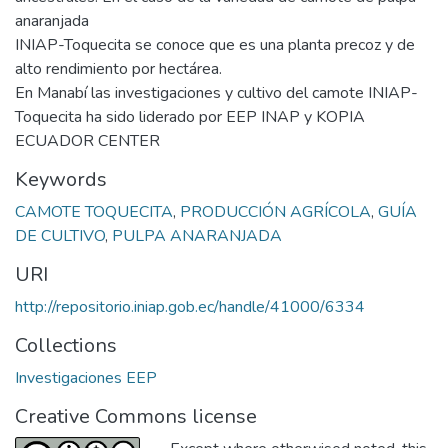
anaranjada
INIAP-Toquecita se conoce que es una planta precoz y de
alto rendimiento por hectárea.
En Manabí las investigaciones y cultivo del camote INIAP-
Toquecita ha sido liderado por EEP INAP y KOPIA
ECUADOR CENTER
Keywords
CAMOTE TOQUECITA
,
PRODUCCIÓN AGRÍCOLA
,
GUÍA
DE CULTIVO
,
PULPA ANARANJADA
URI
http://repositorio.iniap.gob.ec/handle/41000/6334
Collections
Investigaciones EEP
Creative Commons license